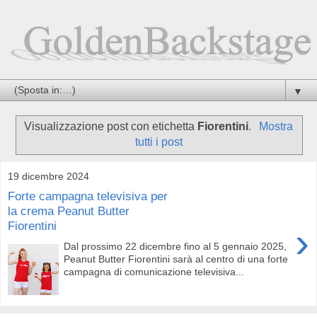
▼
Visualizzazione post con etichetta
Fiorentini
.
Mostra
tutti i post
19 dicembre 2024
Forte campagna televisiva per
la crema Peanut Butter
Fiorentini
›
Dal prossimo 22 dicembre fino al 5 gennaio 2025,
Peanut Butter Fiorentini sarà al centro di una forte
campagna di comunicazione televisiva...