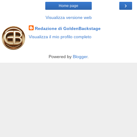
›
Home page
Visualizza versione web
Redazione di GoldenBackstage
Visualizza il mio profilo completo
Powered by
Blogger
.