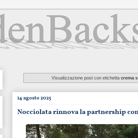
Visualizzazione post con etichetta
crema s
14 agosto 2025
Nocciolata rinnova la partnership c