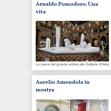
Arnaldo Pomodoro. Una
vita
Le opere del grande artista alle Gallerie d'Italia
Aurelio Amendola in
mostra