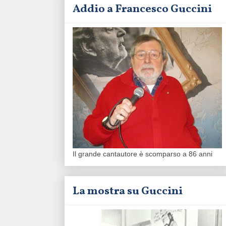
Addio a Francesco Guccini
Il grande cantautore è scomparso a 86 anni
La mostra su Guccini