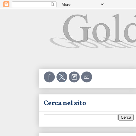
Cerca nel sito