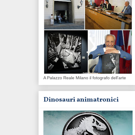
A Palazzo Reale Milano il fotografo dell'arte
Dinosauri animatronici