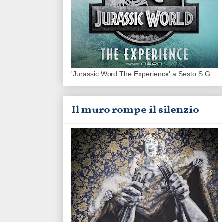
'Jurassic Word:The Experience' a Sesto S.G.
Il muro rompe il silenzio