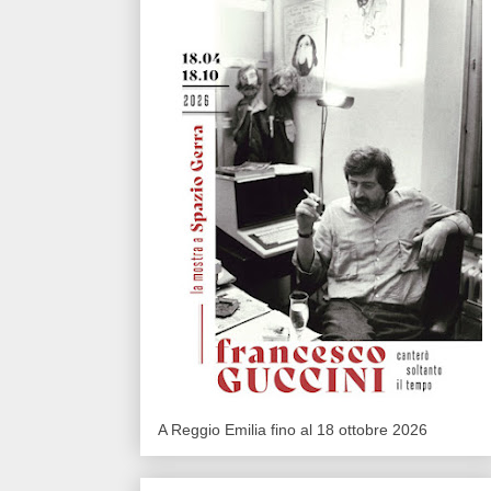
A Reggio Emilia fino al 18 ottobre 2026