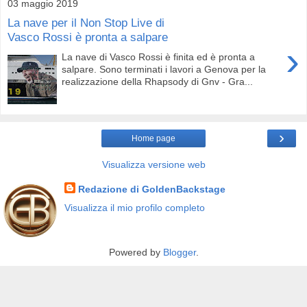
03 maggio 2019
La nave per il Non Stop Live di
Vasco Rossi è pronta a salpare
›
La nave di Vasco Rossi è finita ed è pronta a
salpare. Sono terminati i lavori a Genova per la
realizzazione della Rhapsody di Gnv - Gra...
›
Home page
Visualizza versione web
Redazione di GoldenBackstage
Visualizza il mio profilo completo
Powered by
Blogger
.