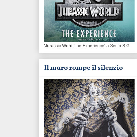
'Jurassic Word:The Experience' a Sesto S.G.
Il muro rompe il silenzio