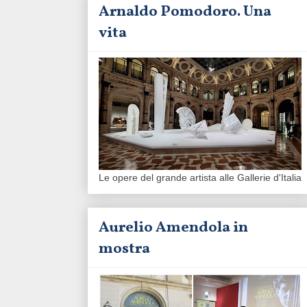
Arnaldo Pomodoro. Una
vita
Le opere del grande artista alle Gallerie d'Italia
Aurelio Amendola in
mostra