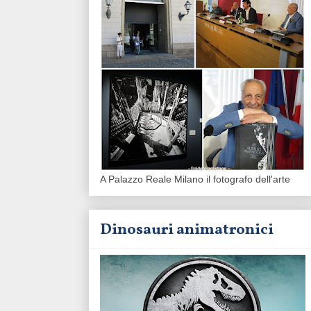
A Palazzo Reale Milano il fotografo dell'arte
Dinosauri animatronici