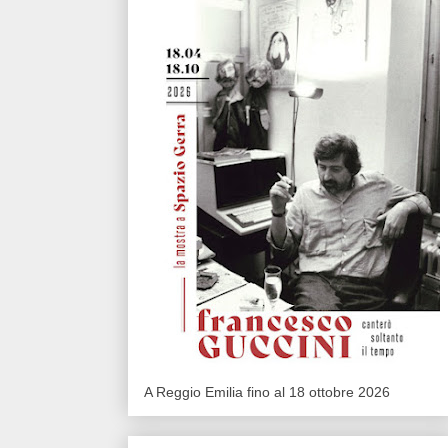
A Reggio Emilia fino al 18 ottobre 2026