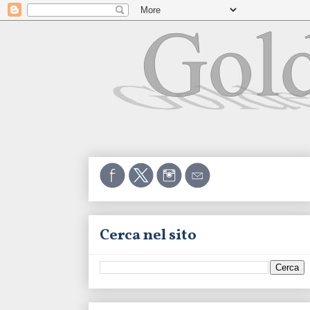
Cerca nel sito