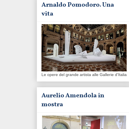
Arnaldo Pomodoro. Una
vita
Le opere del grande artista alle Gallerie d'Italia
Aurelio Amendola in
mostra