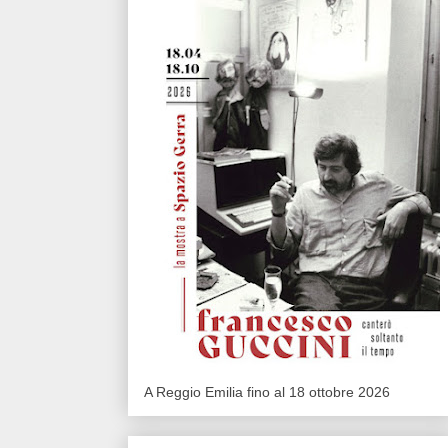
A Reggio Emilia fino al 18 ottobre 2026