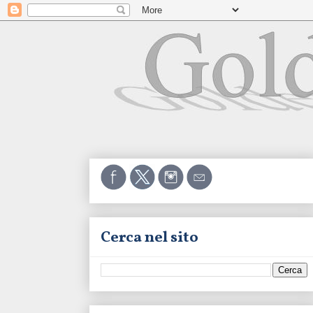
Cerca nel sito