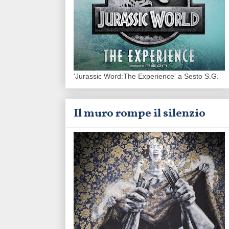
'Jurassic Word:The Experience' a Sesto S.G.
Il muro rompe il silenzio