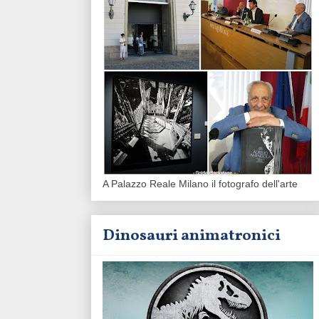
A Palazzo Reale Milano il fotografo dell'arte
Dinosauri animatronici