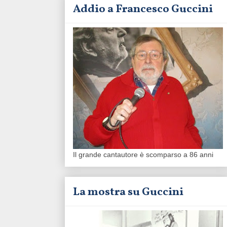
Addio a Francesco Guccini
Il grande cantautore è scomparso a 86 anni
La mostra su Guccini