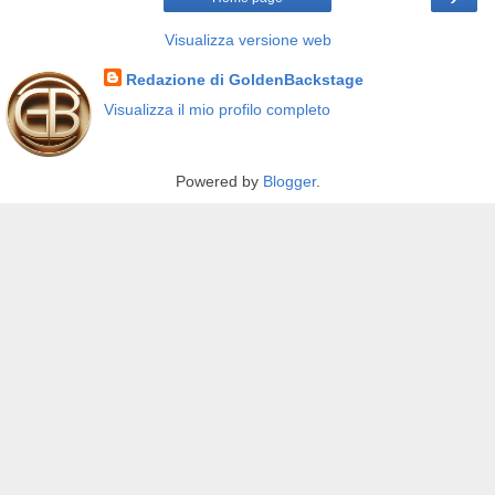
Visualizza versione web
Redazione di GoldenBackstage
Visualizza il mio profilo completo
Powered by
Blogger
.