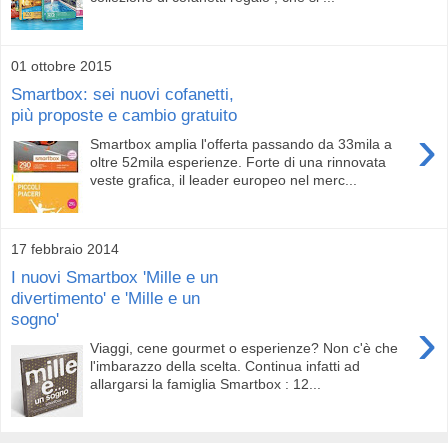
01 ottobre 2015
Smartbox: sei nuovi cofanetti,
più proposte e cambio gratuito
›
Smartbox amplia l'offerta passando da 33mila a
oltre 52mila esperienze. Forte di una rinnovata
veste grafica, il leader europeo nel merc...
17 febbraio 2014
I nuovi Smartbox 'Mille e un
divertimento' e 'Mille e un
sogno'
›
Viaggi, cene gourmet o esperienze? Non c'è che
l'imbarazzo della scelta. Continua infatti ad
allargarsi la famiglia Smartbox : 12...