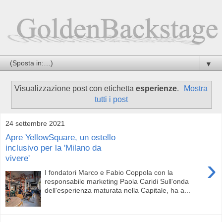
▼
Visualizzazione post con etichetta
esperienze
.
Mostra
tutti i post
24 settembre 2021
Apre YellowSquare, un ostello
inclusivo per la 'Milano da
vivere'
›
I fondatori Marco e Fabio Coppola con la
responsabile marketing Paola Caridi Sull'onda
dell'esperienza maturata nella Capitale, ha a...