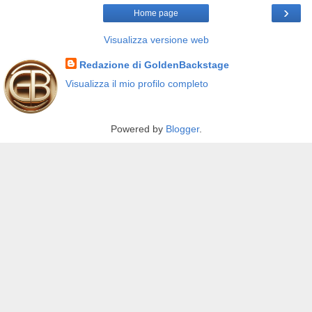
›
Home page
Visualizza versione web
Redazione di GoldenBackstage
Visualizza il mio profilo completo
Powered by
Blogger
.