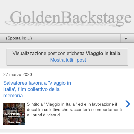
▼
Visualizzazione post con etichetta
Viaggio in Italia
.
Mostra tutti i post
27 marzo 2020
Salvatores lavora a 'Viaggio in
Italia', film collettivo della
memoria
›
S'intitola ' Viaggio in Italia ' ed è in lavorazione il
docufilm collettivo che racconterà i comportamenti
e i punti di vista d...