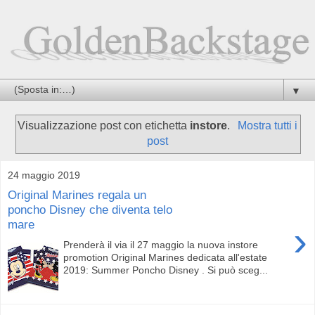
▼
Visualizzazione post con etichetta
instore
.
Mostra tutti i
post
24 maggio 2019
Original Marines regala un
poncho Disney che diventa telo
mare
›
Prenderà il via il 27 maggio la nuova instore
promotion Original Marines dedicata all'estate
2019: Summer Poncho Disney . Si può sceg...