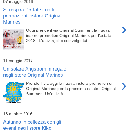
07 maggio 2018
Si respira l'estate con le
promozioni instore Original
Marines
›
Oggi prende il via Original Summer , la nuova
instore promotion Original Marines per l'estate
2018. L'attività, che coinvolge tut...
11 maggio 2017
Un solare Angstrom in regalo
negli store Original Marines
›
Prende il via oggi la nuova instore promotion di
Original Marines per la prossima estate: 'Original
Summer'. Un'attività ...
13 ottobre 2016
Autunno in bellezza con gli
eventi negli store Kiko