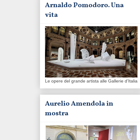
Arnaldo Pomodoro. Una
vita
Le opere del grande artista alle Gallerie d'Italia
Aurelio Amendola in
mostra