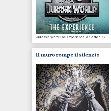
'Jurassic Word:The Experience' a Sesto S.G.
Il muro rompe il silenzio