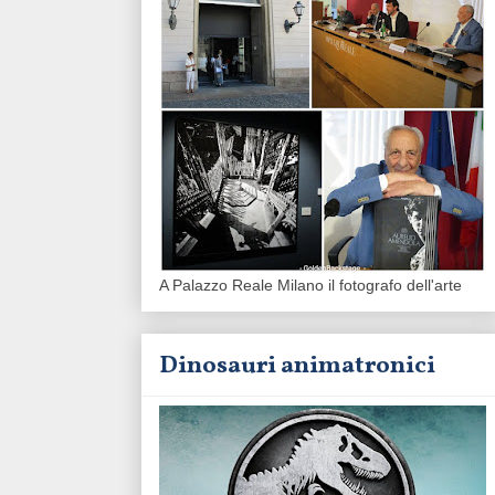
A Palazzo Reale Milano il fotografo dell'arte
Dinosauri animatronici