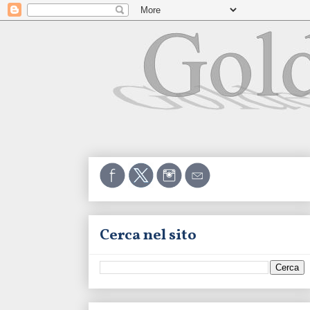
Cerca nel sito