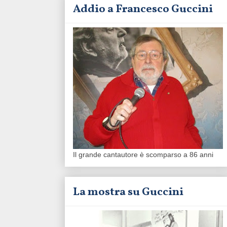
Addio a Francesco Guccini
Il grande cantautore è scomparso a 86 anni
La mostra su Guccini