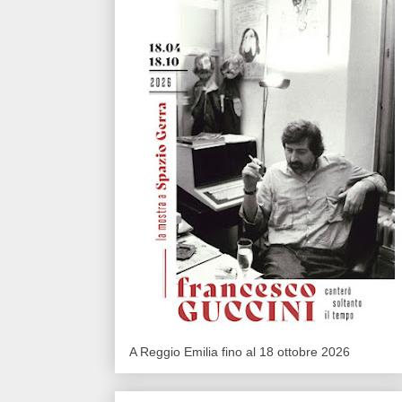
A Reggio Emilia fino al 18 ottobre 2026