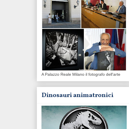
A Palazzo Reale Milano il fotografo dell'arte
Dinosauri animatronici