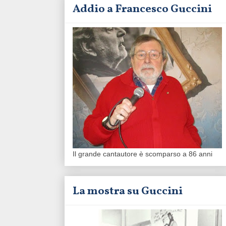
Addio a Francesco Guccini
Il grande cantautore è scomparso a 86 anni
La mostra su Guccini