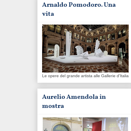
Arnaldo Pomodoro. Una
vita
Le opere del grande artista alle Gallerie d'Italia
Aurelio Amendola in
mostra