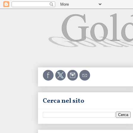
Cerca nel sito