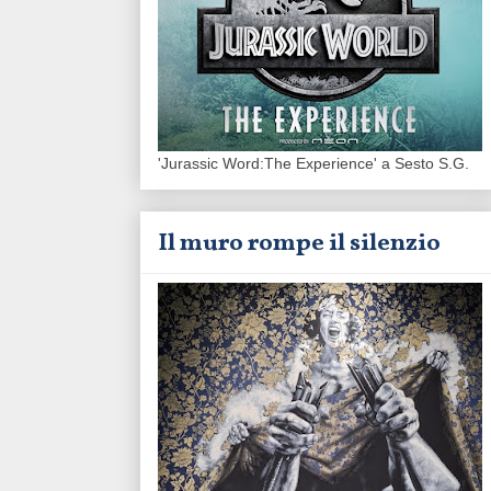
'Jurassic Word:The Experience' a Sesto S.G.
Il muro rompe il silenzio