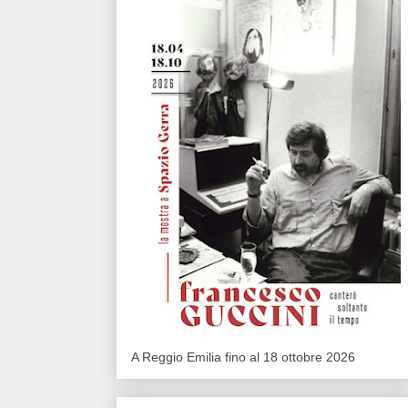
A Reggio Emilia fino al 18 ottobre 2026