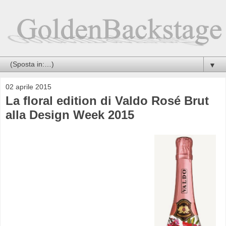
▼
02 aprile 2015
La floral edition di Valdo Rosé Brut
alla Design Week 2015