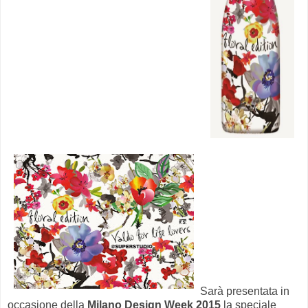
Sarà presentata in
occasione della
Milano Design Week 2015
la speciale