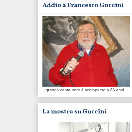
Addio a Francesco Guccini
Il grande cantautore è scomparso a 86 anni
La mostra su Guccini