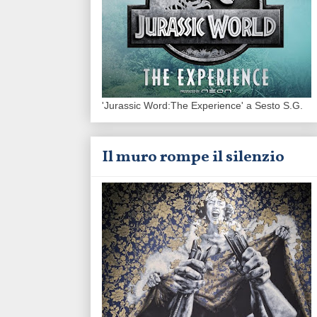
'Jurassic Word:The Experience' a Sesto S.G.
Il muro rompe il silenzio