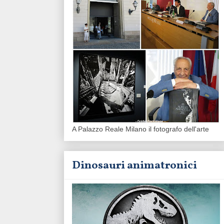
A Palazzo Reale Milano il fotografo dell'arte
Dinosauri animatronici