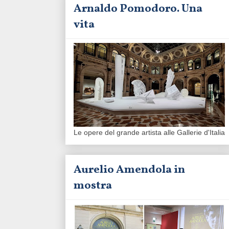
Arnaldo Pomodoro. Una
vita
Le opere del grande artista alle Gallerie d'Italia
Aurelio Amendola in
mostra