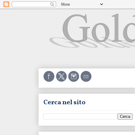
Cerca nel sito