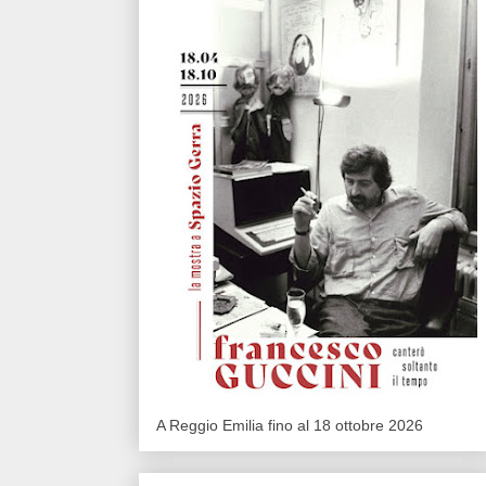
A Reggio Emilia fino al 18 ottobre 2026