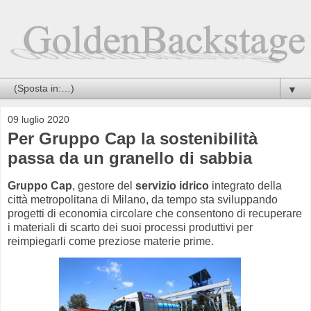
▼
09 luglio 2020
Per Gruppo Cap la sostenibilità
passa da un granello di sabbia
Gruppo Cap
, gestore del
servizio idrico
integrato della
città metropolitana di Milano, da tempo sta sviluppando
progetti di economia circolare che consentono di recuperare
i materiali di scarto dei suoi processi produttivi per
reimpiegarli come preziose materie prime.