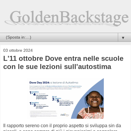
▼
03 ottobre 2024
L'11 ottobre Dove entra nelle scuole
con le sue lezioni sull'autostima
Il rapporto sereno con il proprio aspetto si sviluppa sin da