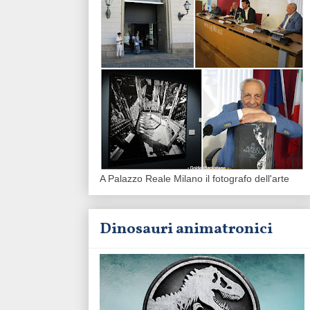
A Palazzo Reale Milano il fotografo dell'arte
Dinosauri animatronici