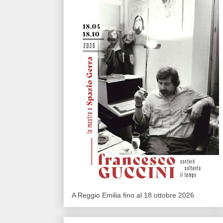
A Reggio Emilia fino al 18 ottobre 2026