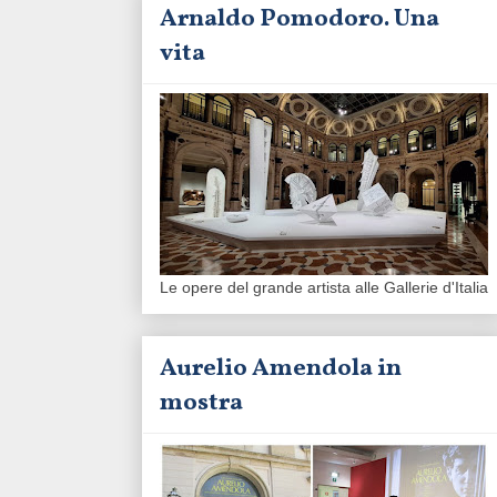
Arnaldo Pomodoro. Una
vita
Le opere del grande artista alle Gallerie d'Italia
Aurelio Amendola in
mostra