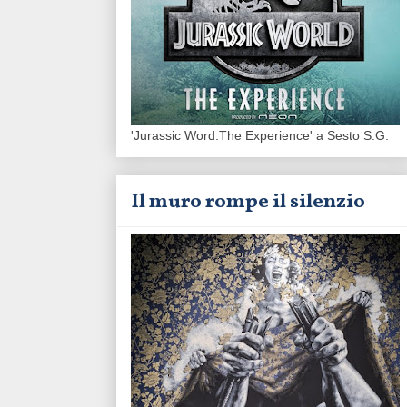
'Jurassic Word:The Experience' a Sesto S.G.
Il muro rompe il silenzio