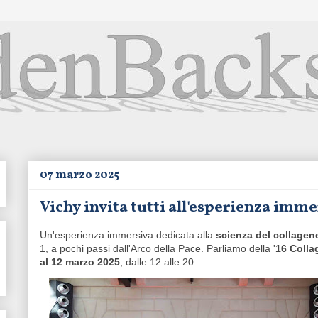
07 marzo 2025
Vichy invita tutti all'esperienza imme
Un'esperienza immersiva dedicata alla
scienza del collagen
1, a pochi passi dall'Arco della Pace. Parliamo della '
16 Coll
al 12 marzo 2025
, dalle 12 alle 20.