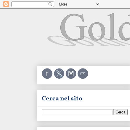
Cerca nel sito