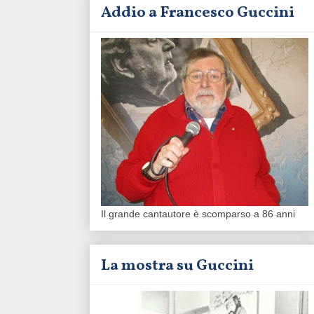
Addio a Francesco Guccini
Il grande cantautore è scomparso a 86 anni
La mostra su Guccini