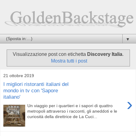
▼
Visualizzazione post con etichetta
Discovery Italia
.
Mostra tutti i post
21 ottobre 2019
I migliori ristoranti italiani del
mondo in tv con 'Sapore
italiano'
›
Un viaggio per i quartieri e i sapori di quattro
metropoli attraverso i racconti, gli aneddoti e le
curiosità della direttrice de La Cuci...