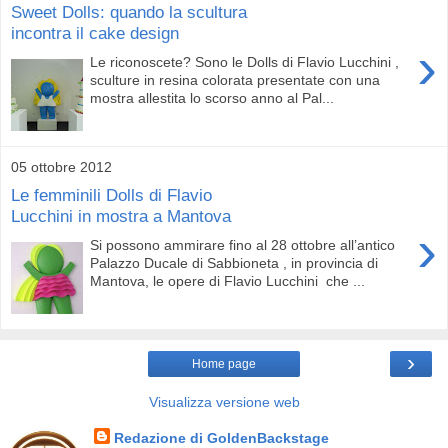
Sweet Dolls: quando la scultura
incontra il cake design
›
Le riconoscete? Sono le Dolls di Flavio Lucchini ,
sculture in resina colorata presentate con una
mostra allestita lo scorso anno al Pal...
05 ottobre 2012
Le femminili Dolls di Flavio
Lucchini in mostra a Mantova
›
Si possono ammirare fino al 28 ottobre all’antico
Palazzo Ducale di Sabbioneta , in provincia di
Mantova, le opere di Flavio Lucchini che ...
›
Home page
Visualizza versione web
Redazione di GoldenBackstage