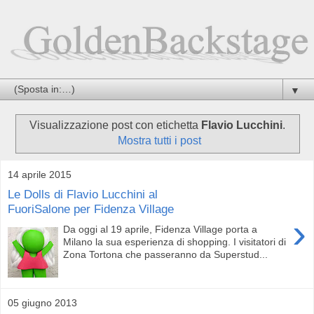
▼
Visualizzazione post con etichetta
Flavio Lucchini
.
Mostra tutti i post
14 aprile 2015
Le Dolls di Flavio Lucchini al
FuoriSalone per Fidenza Village
›
Da oggi al 19 aprile, Fidenza Village porta a
Milano la sua esperienza di shopping. I visitatori di
Zona Tortona che passeranno da Superstud...
05 giugno 2013