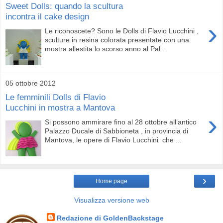
Sweet Dolls: quando la scultura
incontra il cake design
›
Le riconoscete? Sono le Dolls di Flavio Lucchini ,
sculture in resina colorata presentate con una
mostra allestita lo scorso anno al Pal...
05 ottobre 2012
Le femminili Dolls di Flavio
Lucchini in mostra a Mantova
›
Si possono ammirare fino al 28 ottobre all’antico
Palazzo Ducale di Sabbioneta , in provincia di
Mantova, le opere di Flavio Lucchini che ...
›
Home page
Visualizza versione web
Redazione di GoldenBackstage