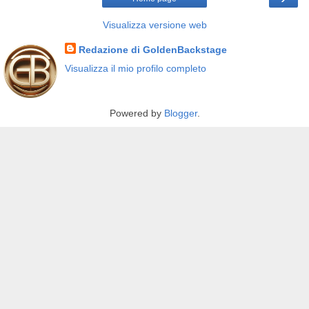
Visualizza versione web
Redazione di GoldenBackstage
Visualizza il mio profilo completo
Powered by
Blogger
.