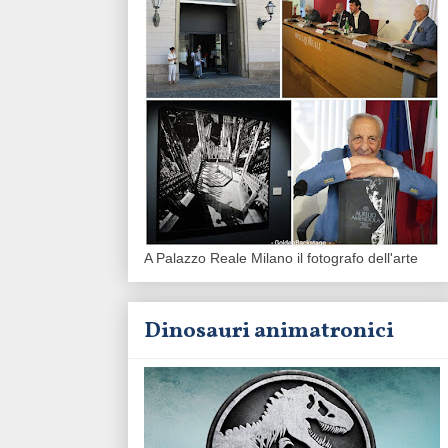
A Palazzo Reale Milano il fotografo dell'arte
Dinosauri animatronici