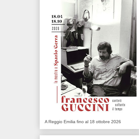
A Reggio Emilia fino al 18 ottobre 2026