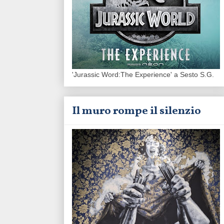
'Jurassic Word:The Experience' a Sesto S.G.
Il muro rompe il silenzio