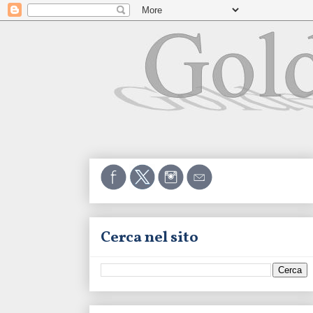
Cerca nel sito