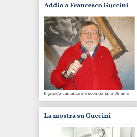
Addio a Francesco Guccini
Il grande cantautore è scomparso a 86 anni
La mostra su Guccini