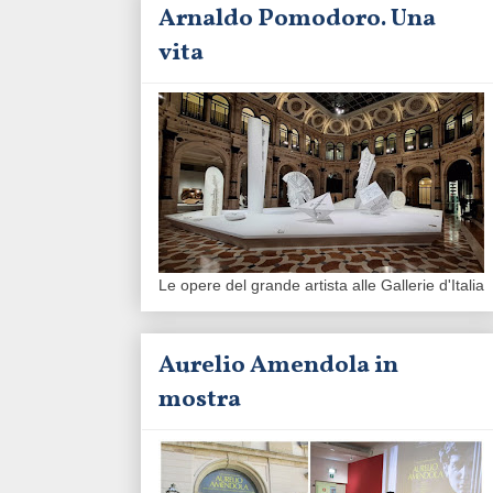
Arnaldo Pomodoro. Una
vita
Le opere del grande artista alle Gallerie d'Italia
Aurelio Amendola in
mostra