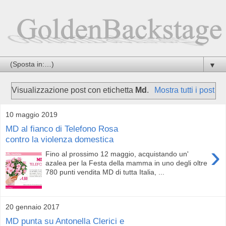
▼
Visualizzazione post con etichetta
Md
.
Mostra tutti i post
10 maggio 2019
MD al fianco di Telefono Rosa
contro la violenza domestica
›
Fino al prossimo 12 maggio, acquistando un'
azalea per la Festa della mamma in uno degli oltre
780 punti vendita MD di tutta Italia, ...
20 gennaio 2017
MD punta su Antonella Clerici e