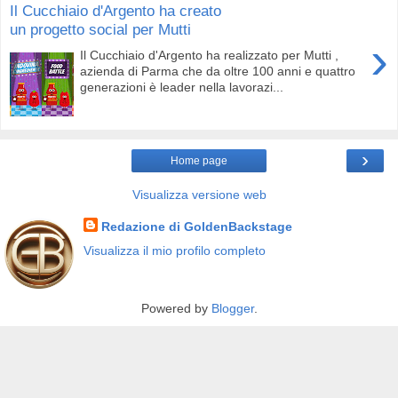
Il Cucchiaio d'Argento ha creato
un progetto social per Mutti
›
Il Cucchiaio d'Argento ha realizzato per Mutti ,
azienda di Parma che da oltre 100 anni e quattro
generazioni è leader nella lavorazi...
›
Home page
Visualizza versione web
Redazione di GoldenBackstage
Visualizza il mio profilo completo
Powered by
Blogger
.