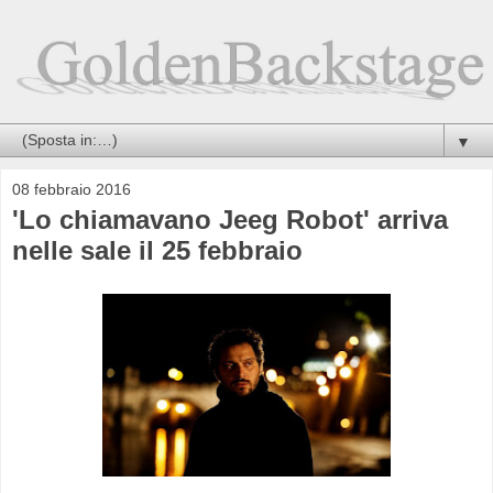
▼
08 febbraio 2016
'Lo chiamavano Jeeg Robot' arriva
nelle sale il 25 febbraio