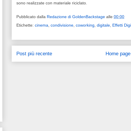
sono realizzate con materiale riciclato.
Pubblicato dalla
Redazione di GoldenBackstage
alle
00:00
Etichette:
cinema
,
condivisione
,
coworking
,
digitale
,
Effetti Digi
Post più recente
Home page