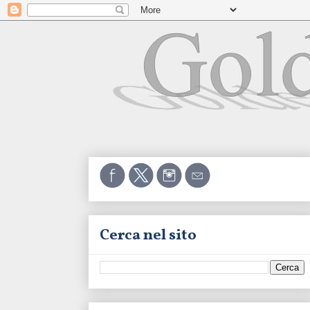
Cerca nel sito