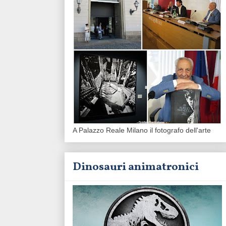
A Palazzo Reale Milano il fotografo dell'arte
Dinosauri animatronici