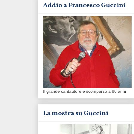
Addio a Francesco Guccini
Il grande cantautore è scomparso a 86 anni
La mostra su Guccini