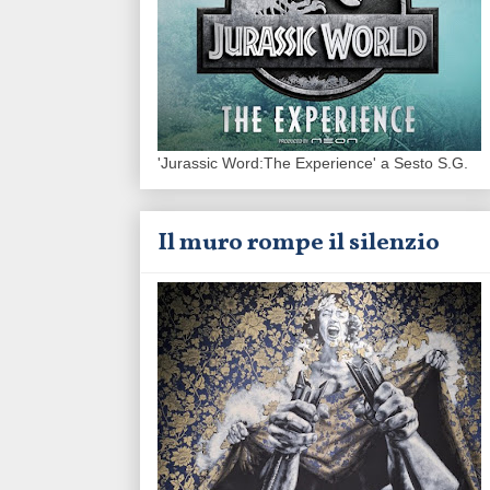
'Jurassic Word:The Experience' a Sesto S.G.
Il muro rompe il silenzio