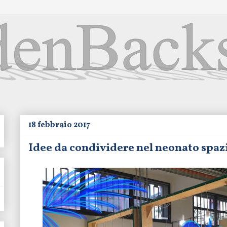
18 febbraio 2017
Idee da condividere nel neonato spaz