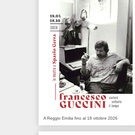
A Reggio Emilia fino al 18 ottobre 2026