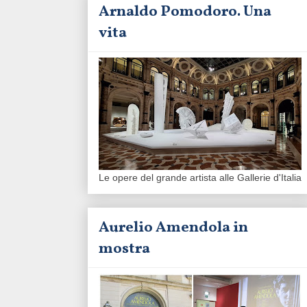
Arnaldo Pomodoro. Una
vita
Le opere del grande artista alle Gallerie d'Italia
Aurelio Amendola in
mostra