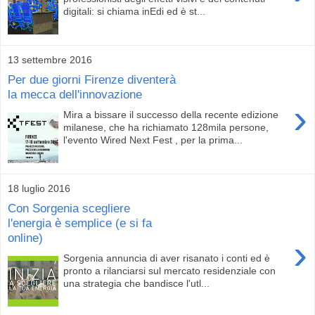
digitali: si chiama inEdi ed è st...
13 settembre 2016
Per due giorni Firenze diventerà
la mecca dell'innovazione
›
Mira a bissare il successo della recente edizione
milanese, che ha richiamato 128mila persone,
l'evento Wired Next Fest , per la prima...
18 luglio 2016
Con Sorgenia scegliere
l'energia è semplice (e si fa
online)
›
Sorgenia annuncia di aver risanato i conti ed è
pronto a rilanciarsi sul mercato residenziale con
una strategia che bandisce l'utl...