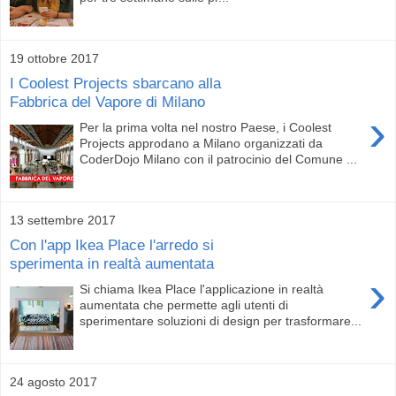
19 ottobre 2017
I Coolest Projects sbarcano alla
Fabbrica del Vapore di Milano
›
Per la prima volta nel nostro Paese, i Coolest
Projects approdano a Milano organizzati da
CoderDojo Milano con il patrocinio del Comune ...
13 settembre 2017
Con l'app Ikea Place l'arredo si
sperimenta in realtà aumentata
›
Si chiama Ikea Place l'applicazione in realtà
aumentata che permette agli utenti di
sperimentare soluzioni di design per trasformare...
24 agosto 2017