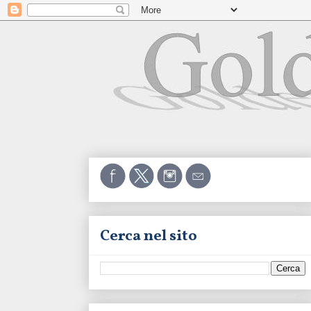
Cerca nel sito