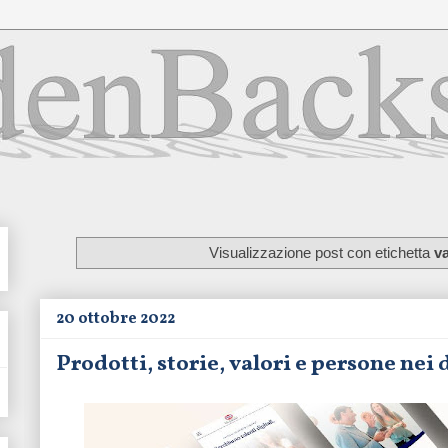
Visualizzazione post con etichetta
va
20 ottobre 2022
Prodotti, storie, valori e persone nei