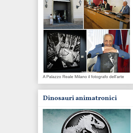
A Palazzo Reale Milano il fotografo dell'arte
Dinosauri animatronici