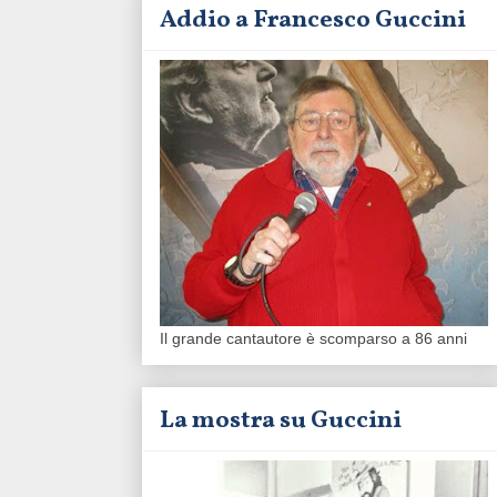
Addio a Francesco Guccini
Il grande cantautore è scomparso a 86 anni
La mostra su Guccini