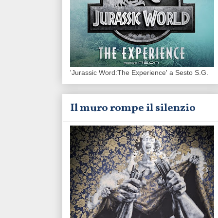
'Jurassic Word:The Experience' a Sesto S.G.
Il muro rompe il silenzio