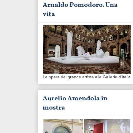
Arnaldo Pomodoro. Una
vita
Le opere del grande artista alle Gallerie d'Italia
Aurelio Amendola in
mostra