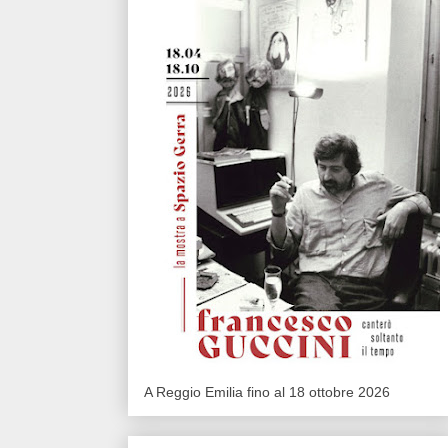
A Reggio Emilia fino al 18 ottobre 2026