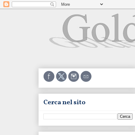
Cerca nel sito