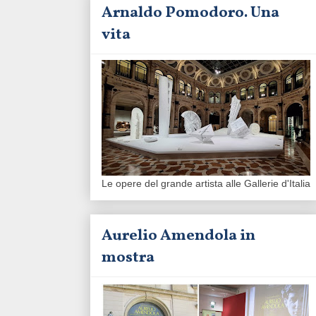
Arnaldo Pomodoro. Una
vita
Le opere del grande artista alle Gallerie d'Italia
Aurelio Amendola in
mostra