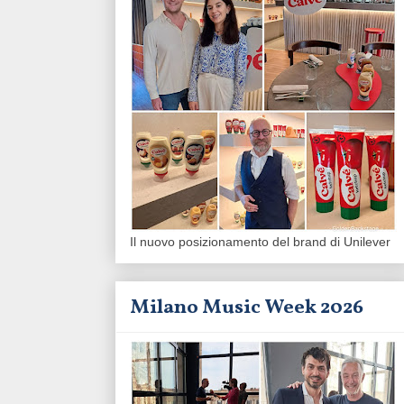
Il nuovo posizionamento del brand di Unilever
Milano Music Week 2026