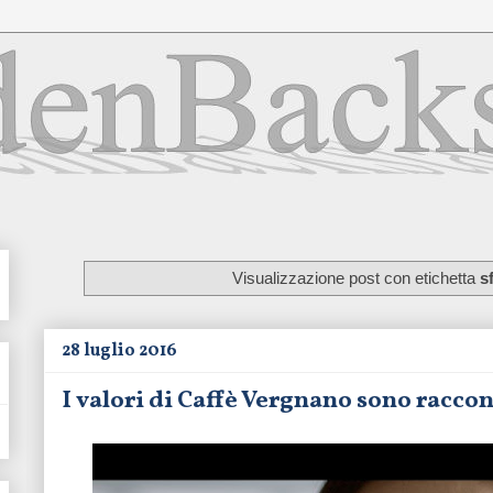
Visualizzazione post con etichetta
s
28 luglio 2016
I valori di Caffè Vergnano sono raccon