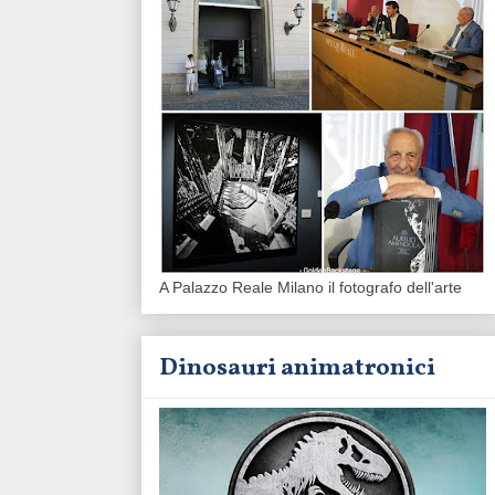
A Palazzo Reale Milano il fotografo dell'arte
Dinosauri animatronici