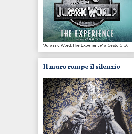
'Jurassic Word:The Experience' a Sesto S.G.
Il muro rompe il silenzio