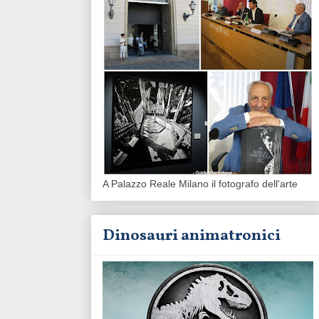
A Palazzo Reale Milano il fotografo dell'arte
Dinosauri animatronici