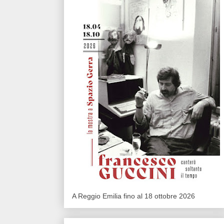
A Reggio Emilia fino al 18 ottobre 2026