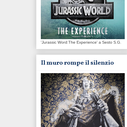
'Jurassic Word:The Experience' a Sesto S.G.
Il muro rompe il silenzio