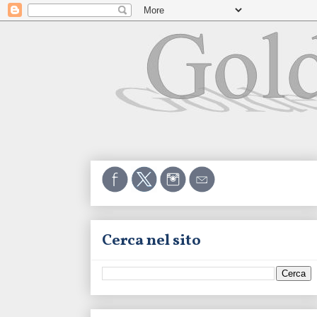
Cerca nel sito