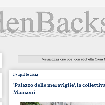
Visualizzazione post con etichetta
Casa 
19 aprile 2024
'Palazzo delle meraviglie', la collettiv
Manzoni