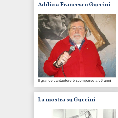
Addio a Francesco Guccini
Il grande cantautore è scomparso a 86 anni
La mostra su Guccini