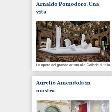
Arnaldo Pomodoro. Una
vita
Le opere del grande artista alle Gallerie d'Italia
Aurelio Amendola in
mostra