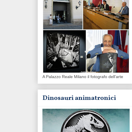
A Palazzo Reale Milano il fotografo dell'arte
Dinosauri animatronici