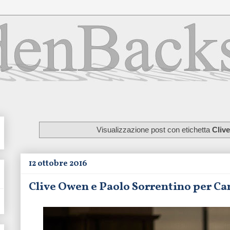
Visualizzazione post con etichetta
Cliv
12 ottobre 2016
Clive Owen e Paolo Sorrentino per Cam