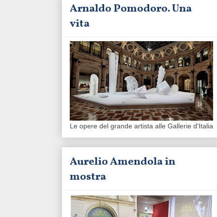
Arnaldo Pomodoro. Una
vita
Le opere del grande artista alle Gallerie d'Italia
Aurelio Amendola in
mostra