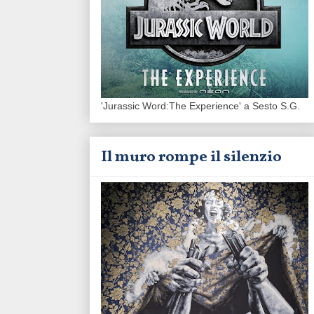
'Jurassic Word:The Experience' a Sesto S.G.
Il muro rompe il silenzio