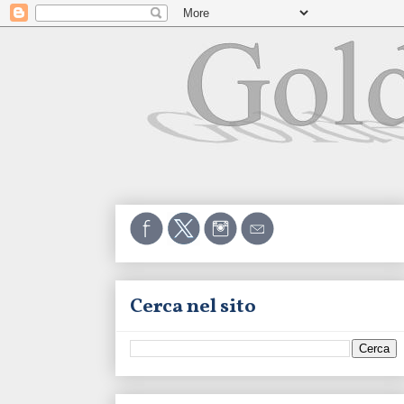
Cerca nel sito