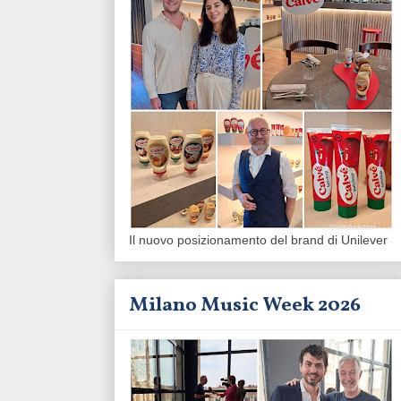
Il nuovo posizionamento del brand di Unilever
Milano Music Week 2026