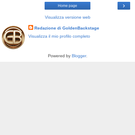
›
Home page
Visualizza versione web
Redazione di GoldenBackstage
Visualizza il mio profilo completo
Powered by
Blogger
.