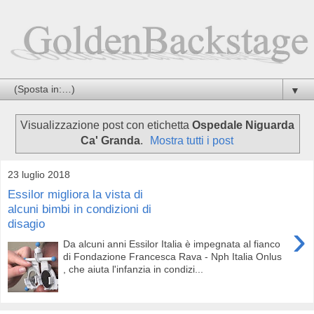
▼
Visualizzazione post con etichetta
Ospedale Niguarda
Ca' Granda
.
Mostra tutti i post
23 luglio 2018
Essilor migliora la vista di
alcuni bimbi in condizioni di
disagio
›
Da alcuni anni Essilor Italia è impegnata al fianco
di Fondazione Francesca Rava - Nph Italia Onlus
, che aiuta l'infanzia in condizi...