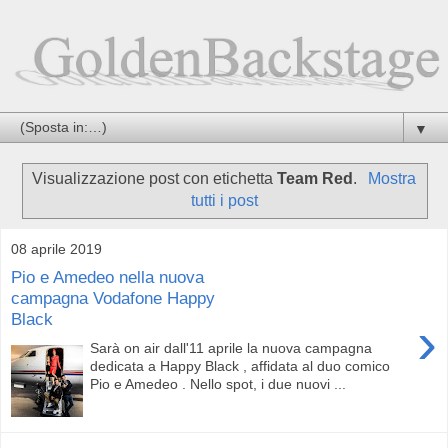
▼
Visualizzazione post con etichetta
Team Red
.
Mostra
tutti i post
08 aprile 2019
Pio e Amedeo nella nuova
campagna Vodafone Happy
Black
›
Sarà on air dall'11 aprile la nuova campagna
dedicata a Happy Black , affidata al duo comico
Pio e Amedeo . Nello spot, i due nuovi ...