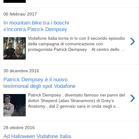
06 febbraio 2017
In mountain bike tra i boschi
s'incontra Patrick Dempsey
›
Vodafone Italia torna in tv con il secondo episodio
della campagna di comunicazione con
protagonista Patrick Dempsey . Al centro dello ...
30 dicembre 2016
Patrick Dempsey è il nuovo
testimonial degli spot Vodafone
›
Patrick Dempsey , diventato famoso nei panni del
dottor Sheperd (alias Stranamore) di Grey’s
Anatomy , dal 2 gennaio sarà in onda negli s...
28 ottobre 2016
Ad Halloween Vodafone Italia