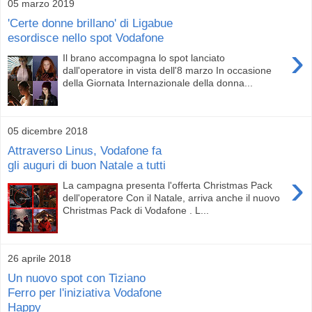
05 marzo 2019
'Certe donne brillano' di Ligabue
esordisce nello spot Vodafone
›
Il brano accompagna lo spot lanciato
dall'operatore in vista dell'8 marzo In occasione
della Giornata Internazionale della donna...
05 dicembre 2018
Attraverso Linus, Vodafone fa
gli auguri di buon Natale a tutti
›
La campagna presenta l'offerta Christmas Pack
dell'operatore Con il Natale, arriva anche il nuovo
Christmas Pack di Vodafone . L...
26 aprile 2018
Un nuovo spot con Tiziano
Ferro per l'iniziativa Vodafone
Happy