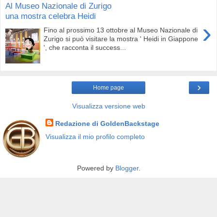
Al Museo Nazionale di Zurigo
una mostra celebra Heidi
›
Fino al prossimo 13 ottobre al Museo Nazionale di
Zurigo si può visitare la mostra ' Heidi in Giappone
', che racconta il success...
›
Home page
Visualizza versione web
Redazione di GoldenBackstage
Visualizza il mio profilo completo
Powered by
Blogger
.