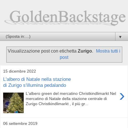
▼
Visualizzazione post con etichetta
Zurigo
.
Mostra tutti i
post
15 dicembre 2022
L'albero di Natale nella stazione
di Zurigo s'illumina pedalando
›
L'albero green del mercatino Christkindlimarkt Nel
mercatino di Natale della stazione centrale di
Zurigo Christkindlimarkt , il più gr...
06 settembre 2019