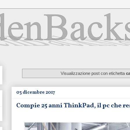
Visualizzazione post con etichetta
c
03 dicembre 2017
Compie 25 anni ThinkPad, il pc che re