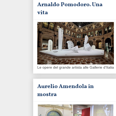
Arnaldo Pomodoro. Una
vita
Le opere del grande artista alle Gallerie d'Italia
Aurelio Amendola in
mostra