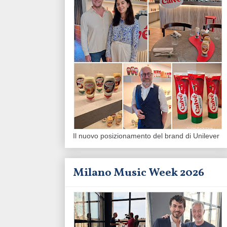
Il nuovo posizionamento del brand di Unilever
Milano Music Week 2026