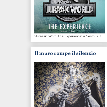
'Jurassic Word:The Experience' a Sesto S.G.
Il muro rompe il silenzio