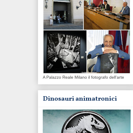
A Palazzo Reale Milano il fotografo dell'arte
Dinosauri animatronici