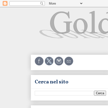
Cerca nel sito