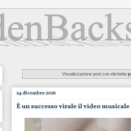
Visualizzazione post con etichetta
p
24 dicembre 2016
È un successo virale il video musicale 