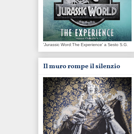
'Jurassic Word:The Experience' a Sesto S.G.
Il muro rompe il silenzio