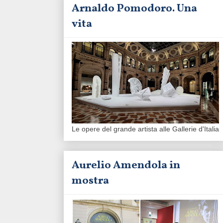
Arnaldo Pomodoro. Una
vita
Le opere del grande artista alle Gallerie d'Italia
Aurelio Amendola in
mostra