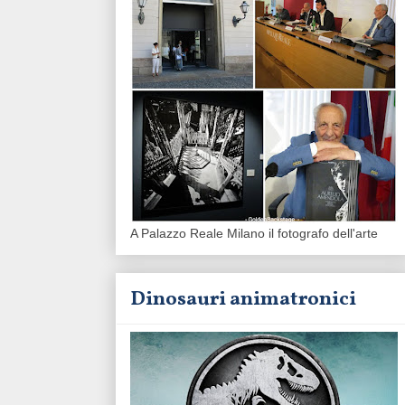
A Palazzo Reale Milano il fotografo dell'arte
Dinosauri animatronici