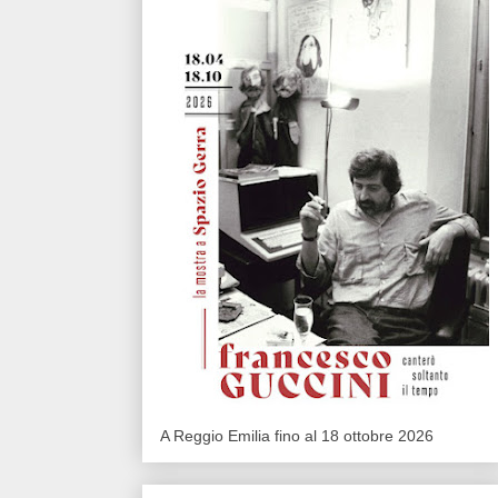
A Reggio Emilia fino al 18 ottobre 2026