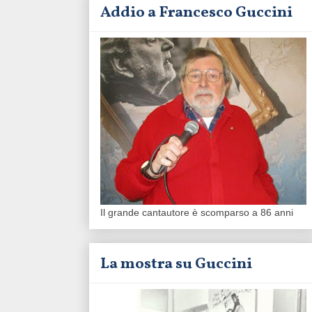
Addio a Francesco Guccini
Il grande cantautore è scomparso a 86 anni
La mostra su Guccini