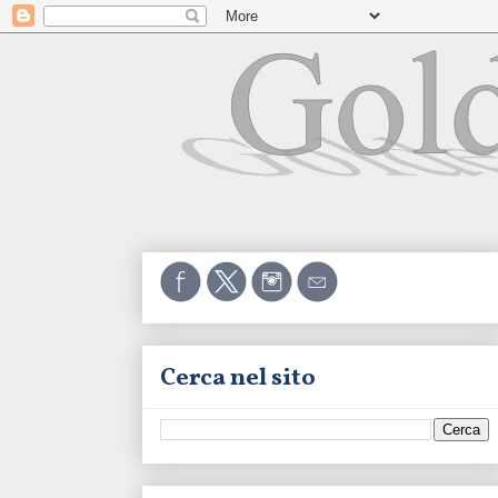
Cerca nel sito