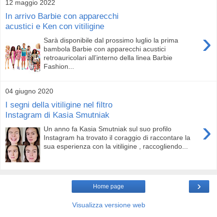
12 maggio 2022
In arrivo Barbie con apparecchi
acustici e Ken con vitiligine
›
Sarà disponibile dal prossimo luglio la prima
bambola Barbie con apparecchi acustici
retroauricolari all’interno della linea Barbie
Fashion...
04 giugno 2020
I segni della vitiligine nel filtro
Instagram di Kasia Smutniak
›
Un anno fa Kasia Smutniak sul suo profilo
Instagram ha trovato il coraggio di raccontare la
sua esperienza con la vitiligine , raccogliendo...
›
Home page
Visualizza versione web