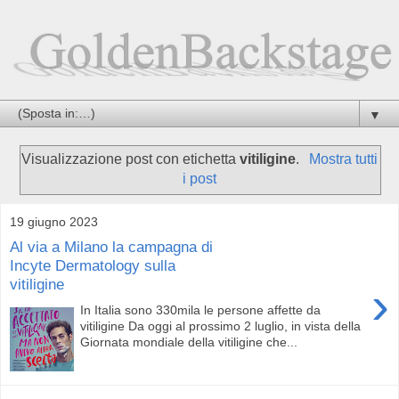
▼
Visualizzazione post con etichetta
vitiligine
.
Mostra tutti
i post
19 giugno 2023
Al via a Milano la campagna di
Incyte Dermatology sulla
vitiligine
›
In Italia sono 330mila le persone affette da
vitiligine Da oggi al prossimo 2 luglio, in vista della
Giornata mondiale della vitiligine che...