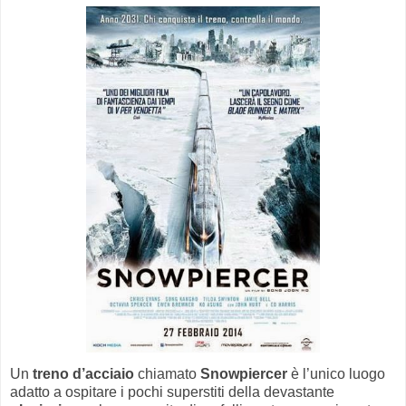
Un
treno d’acciaio
chiamato
Snowpiercer
è l’unico luogo
adatto a ospitare i pochi superstiti della devastante