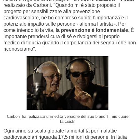
realizzato da Carboni. "Quando mi è stato proposto il
progetto per sensibilizzare alla prevenzione
cardiovascolare, ne ho compreso subito l’importanza e il
potenziale impatto sulle persone - afferma l'artista -. Per
come intendo io la vita,
la prevenzione è fondamentale
. È
importante prendersi cura di sé e rivolgersi al proprio
medico di fiducia quando il corpo lancia dei segnali che non
riconosciamo".
Carboni ha realizzato un'inedita versione del suo brano 'Il mio cuore
fa ciock'
Ogni anno su scala globale la mortalità per malattie
cardiovascolari riguarda 17,5 milioni di persone. In Italia