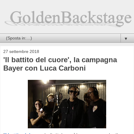
▼
27 settembre 2018
'Il battito del cuore', la campagna
Bayer con Luca Carboni