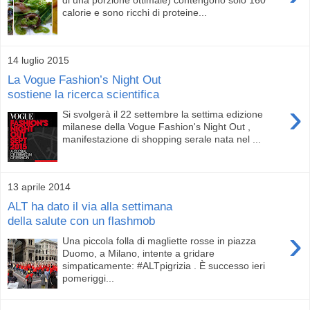
calorie e sono ricchi di proteine...
14 luglio 2015
La Vogue Fashion’s Night Out
sostiene la ricerca scientifica
›
Si svolgerà il 22 settembre la settima edizione
milanese della Vogue Fashion's Night Out ,
manifestazione di shopping serale nata nel ...
13 aprile 2014
ALT ha dato il via alla settimana
della salute con un flashmob
›
Una piccola folla di magliette rosse in piazza
Duomo, a Milano, intente a gridare
simpaticamente: #ALTpigrizia . È successo ieri
pomeriggi...