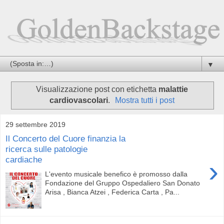
▼
Visualizzazione post con etichetta
malattie
cardiovascolari
.
Mostra tutti i post
29 settembre 2019
Il Concerto del Cuore finanzia la
ricerca sulle patologie
cardiache
›
L'evento musicale benefico è promosso dalla
Fondazione del Gruppo Ospedaliero San Donato
Arisa , Bianca Atzei , Federica Carta , Pa...