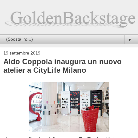
▼
19 settembre 2019
Aldo Coppola inaugura un nuovo
atelier a CityLife Milano