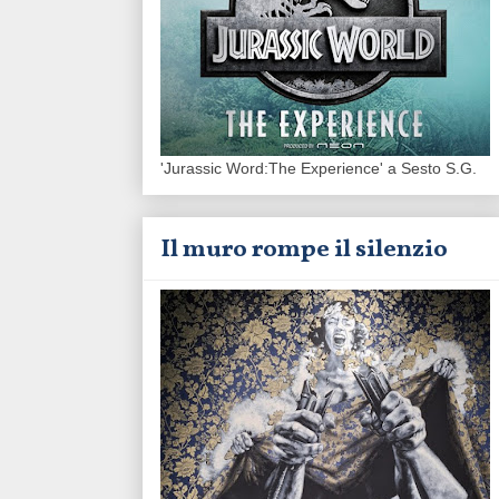
'Jurassic Word:The Experience' a Sesto S.G.
Il muro rompe il silenzio