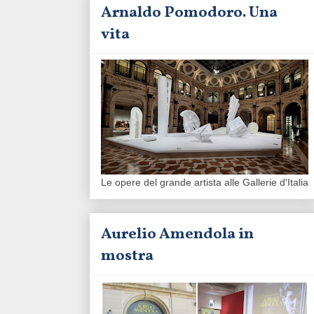
Arnaldo Pomodoro. Una
vita
Le opere del grande artista alle Gallerie d'Italia
Aurelio Amendola in
mostra