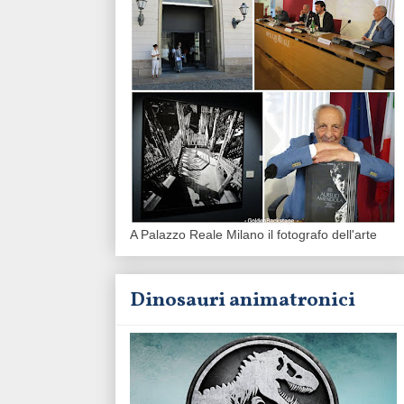
A Palazzo Reale Milano il fotografo dell'arte
Dinosauri animatronici