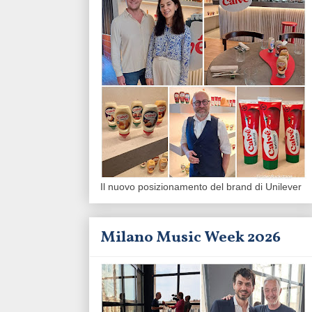
Il nuovo posizionamento del brand di Unilever
Milano Music Week 2026