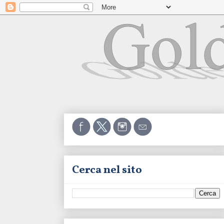
Cerca nel sito