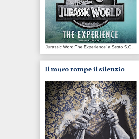
'Jurassic Word:The Experience' a Sesto S.G.
Il muro rompe il silenzio