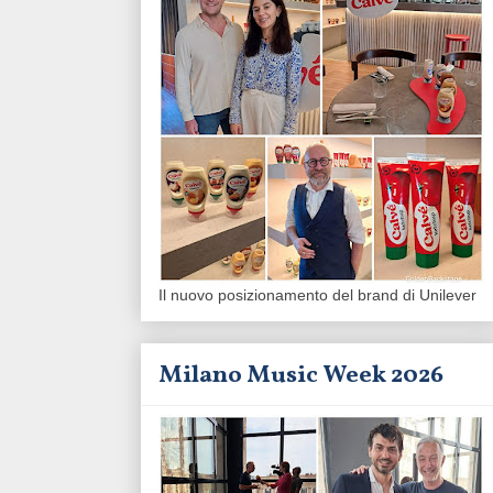
Il nuovo posizionamento del brand di Unilever
Milano Music Week 2026