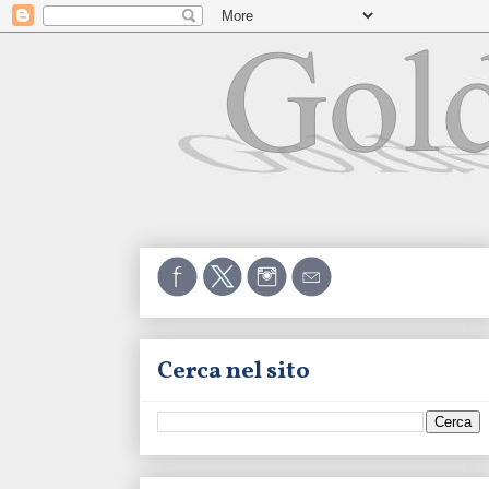
Cerca nel sito