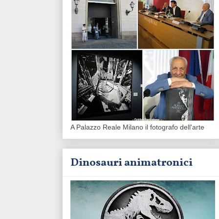
A Palazzo Reale Milano il fotografo dell'arte
Dinosauri animatronici