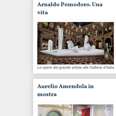
Arnaldo Pomodoro. Una
vita
Le opere del grande artista alle Gallerie d'Italia
Aurelio Amendola in
mostra