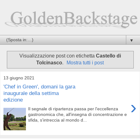
▼
Visualizzazione post con etichetta
Castello di
Tolcinasco
.
Mostra tutti i post
13 giugno 2021
'Chef in Green', domani la gara
inaugurale della settima
edizione
›
Il segnale di ripartenza passa per l'eccellenza
gastronomica che, all'insegna di concentrazione e
sfida, s'intreccia al mondo d...