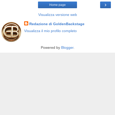
›
Home page
Visualizza versione web
Redazione di GoldenBackstage
Visualizza il mio profilo completo
Powered by
Blogger
.