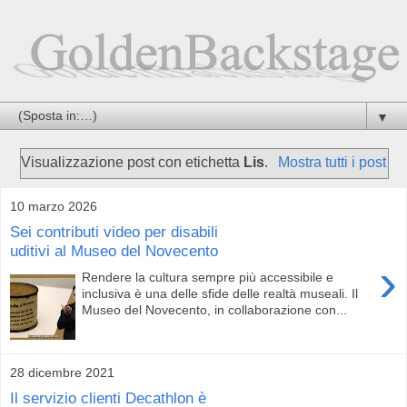
▼
Visualizzazione post con etichetta
Lis
.
Mostra tutti i post
10 marzo 2026
Sei contributi video per disabili
uditivi al Museo del Novecento
›
Rendere la cultura sempre più accessibile e
inclusiva è una delle sfide delle realtà museali. Il
Museo del Novecento, in collaborazione con...
28 dicembre 2021
Il servizio clienti Decathlon è