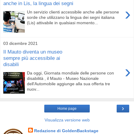
anche in Lis, la lingua dei segni
›
Un servizio clienti accessibile anche alle persone
sorde che utilizzano la lingua dei segni italiana
(Lis) attivabile in qualsiasi momento...
03 dicembre 2021
Il Mauto diventa un museo
sempre più accessibile ai
disabili
›
Da oggi, Giornata mondiale delle persone con
disabilità , il Mauto - Museo Nazionale
dell'Automobile aggiunge alla sua offerta tre
nuov...
›
Home page
Visualizza versione web
Redazione di GoldenBackstage