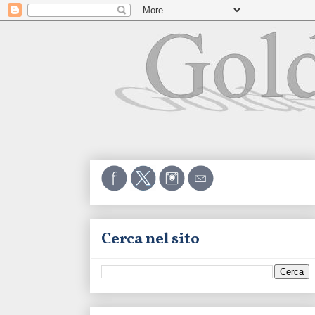
Cerca nel sito