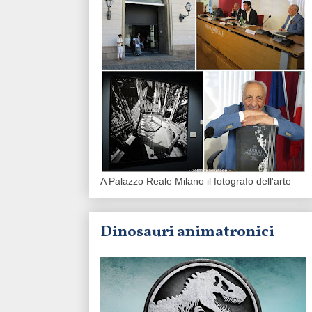
A Palazzo Reale Milano il fotografo dell'arte
Dinosauri animatronici