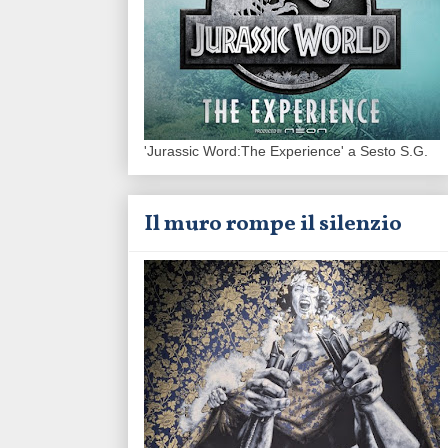
'Jurassic Word:The Experience' a Sesto S.G.
Il muro rompe il silenzio