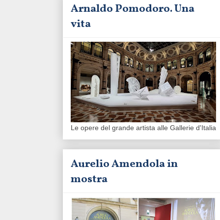
Arnaldo Pomodoro. Una
vita
Le opere del grande artista alle Gallerie d'Italia
Aurelio Amendola in
mostra