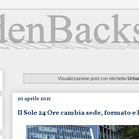
Visualizzazione post con etichetta
Urba
20 aprile 2021
Il Sole 24 Ore cambia sede, formato e