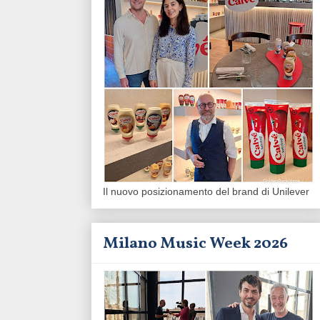
Il nuovo posizionamento del brand di Unilever
Milano Music Week 2026