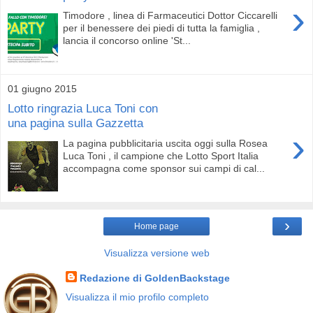
›
Timodore , linea di Farmaceutici Dottor Ciccarelli
per il benessere dei piedi di tutta la famiglia ,
lancia il concorso online 'St...
01 giugno 2015
Lotto ringrazia Luca Toni con
una pagina sulla Gazzetta
›
La pagina pubblicitaria uscita oggi sulla Rosea
Luca Toni , il campione che Lotto Sport Italia
accompagna come sponsor sui campi di cal...
›
Home page
Visualizza versione web
Redazione di GoldenBackstage
Visualizza il mio profilo completo