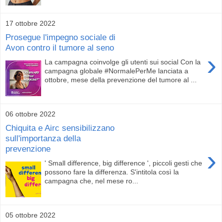
17 ottobre 2022
Prosegue l'impegno sociale di
Avon contro il tumore al seno
›
La campagna coinvolge gli utenti sui social Con la
campagna globale #NormalePerMe lanciata a
ottobre, mese della prevenzione del tumore al ...
06 ottobre 2022
Chiquita e Airc sensibilizzano
sull'importanza della
prevenzione
›
' Small difference, big difference ', piccoli gesti che
possono fare la differenza. S'intitola così la
campagna che, nel mese ro...
05 ottobre 2022