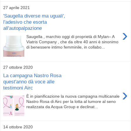
27 aprile 2021
'Saugella diverse ma uguali',
l'adesivo che esorta
all'autopalpazione
›
Saugella , marchio oggi di proprietà di Mylan– A
Viatris Company , che da oltre 40 anni è sinonimo
di benessere intimo femminile, in collabo...
27 ottobre 2020
La campagna Nastro Rosa
quest'anno dà voce alle
testimoni Airc
›
È in pianificazione la nuova campagna multicanale
Nastro Rosa di Airc per la lotta al tumore al seno
realizzata da Acqua Group e declinat...
14 ottobre 2020