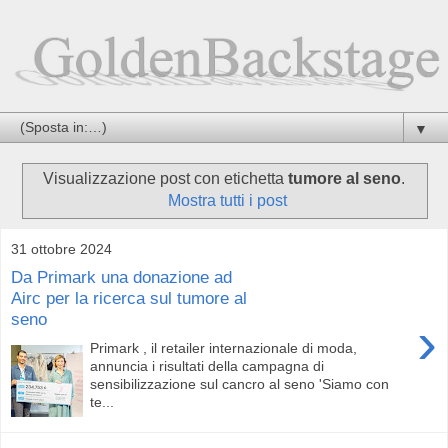
▼
Visualizzazione post con etichetta
tumore al seno
.
Mostra tutti i post
31 ottobre 2024
Da Primark una donazione ad
Airc per la ricerca sul tumore al
seno
›
Primark , il retailer internazionale di moda,
annuncia i risultati della campagna di
sensibilizzazione sul cancro al seno 'Siamo con
te...