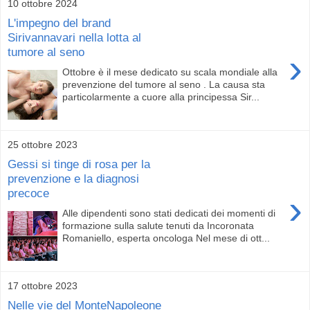
10 ottobre 2024
L'impegno del brand
Sirivannavari nella lotta al
tumore al seno
›
Ottobre è il mese dedicato su scala mondiale alla
prevenzione del tumore al seno . La causa sta
particolarmente a cuore alla principessa Sir...
25 ottobre 2023
Gessi si tinge di rosa per la
prevenzione e la diagnosi
precoce
›
Alle dipendenti sono stati dedicati dei momenti di
formazione sulla salute tenuti da Incoronata
Romaniello, esperta oncologa Nel mese di ott...
17 ottobre 2023
Nelle vie del MonteNapoleone