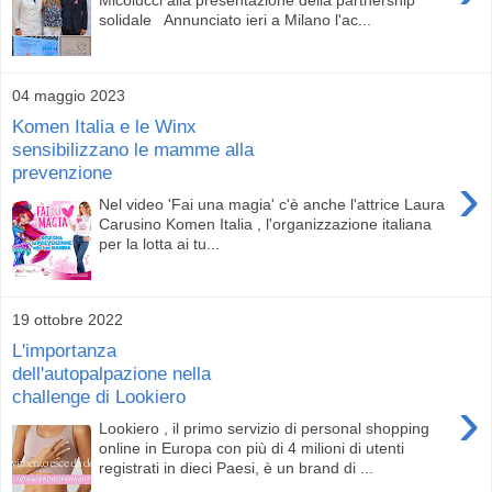
solidale Annunciato ieri a Milano l'ac...
04 maggio 2023
Komen Italia e le Winx
sensibilizzano le mamme alla
prevenzione
›
Nel video 'Fai una magia' c'è anche l'attrice Laura
Carusino Komen Italia , l'organizzazione italiana
per la lotta ai tu...
19 ottobre 2022
L'importanza
dell'autopalpazione nella
challenge di Lookiero
›
Lookiero , il primo servizio di personal shopping
online in Europa con più di 4 milioni di utenti
registrati in dieci Paesi, è un brand di ...