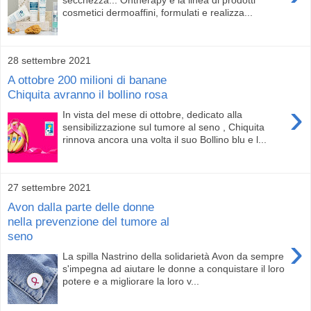
cosmetici dermoaffini, formulati e realizza...
28 settembre 2021
A ottobre 200 milioni di banane
Chiquita avranno il bollino rosa
›
In vista del mese di ottobre, dedicato alla
sensibilizzazione sul tumore al seno , Chiquita
rinnova ancora una volta il suo Bollino blu e l...
27 settembre 2021
Avon dalla parte delle donne
nella prevenzione del tumore al
seno
›
La spilla Nastrino della solidarietà Avon da sempre
s'impegna ad aiutare le donne a conquistare il loro
potere e a migliorare la loro v...