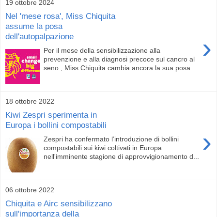
19 ottobre 2024
Nel 'mese rosa', Miss Chiquita
assume la posa
dell'autopalpazione
›
Per il mese della sensibilizzazione alla
prevenzione e alla diagnosi precoce sul cancro al
seno , Miss Chiquita cambia ancora la sua posa....
18 ottobre 2022
Kiwi Zespri sperimenta in
Europa i bollini compostabili
›
Zespri ha confermato l’introduzione di bollini
compostabili sui kiwi coltivati in Europa
nell'imminente stagione di approvvigionamento d...
06 ottobre 2022
Chiquita e Airc sensibilizzano
sull'importanza della