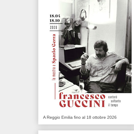
A Reggio Emilia fino al 18 ottobre 2026