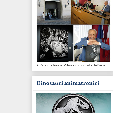
A Palazzo Reale Milano il fotografo dell'arte
Dinosauri animatronici