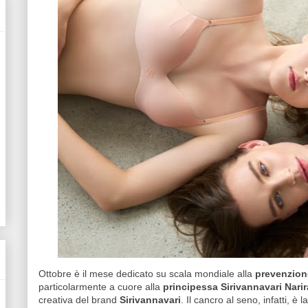
Ottobre è il mese dedicato su scala mondiale alla
prevenzion
particolarmente a cuore alla
principessa Sirivannavari Nari
creativa del brand
Sirivannavari
. Il cancro al seno, infatti, è