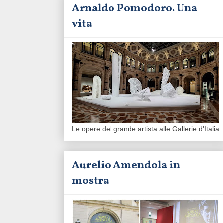
Arnaldo Pomodoro. Una
vita
Le opere del grande artista alle Gallerie d'Italia
Aurelio Amendola in
mostra