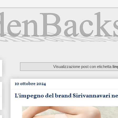
Visualizzazione post con etichetta
lin
10 ottobre 2024
L'impegno del brand Sirivannavari nel