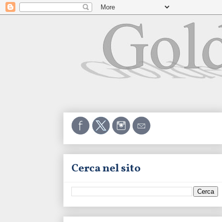
Cerca nel sito