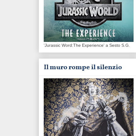
'Jurassic Word:The Experience' a Sesto S.G.
Il muro rompe il silenzio