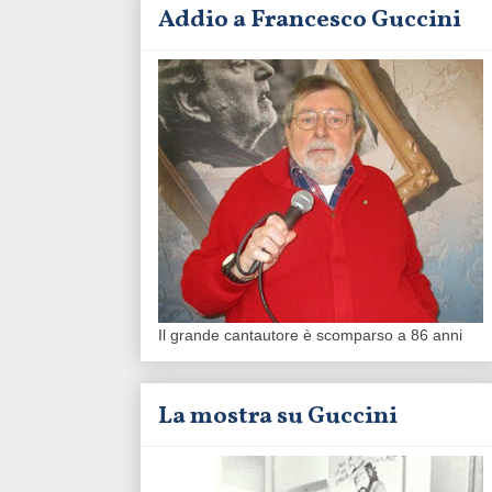
Addio a Francesco Guccini
Il grande cantautore è scomparso a 86 anni
La mostra su Guccini