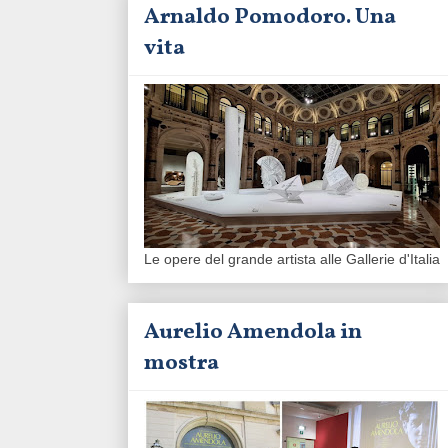
Arnaldo Pomodoro. Una
vita
Le opere del grande artista alle Gallerie d'Italia
Aurelio Amendola in
mostra