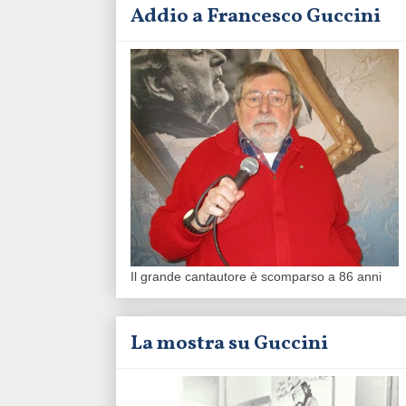
Addio a Francesco Guccini
Il grande cantautore è scomparso a 86 anni
La mostra su Guccini