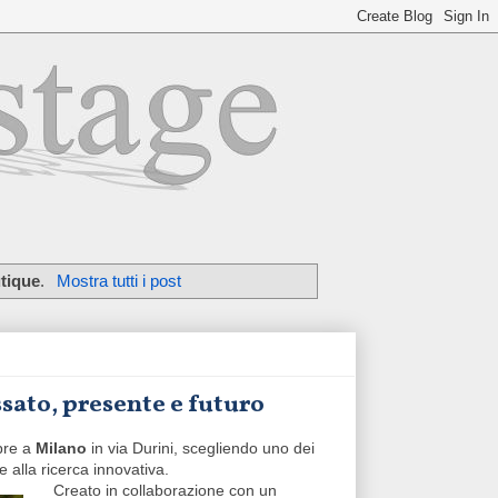
tique
.
Mostra tutti i post
ssato, presente e futuro
apre a
Milano
in via Durini, scegliendo uno dei
e alla ricerca innovativa.
Creato in collaborazione con un