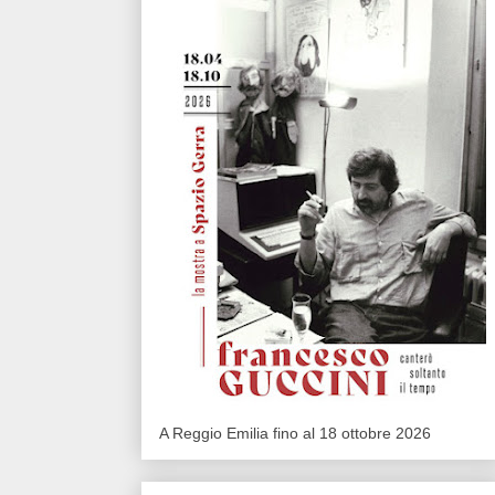
A Reggio Emilia fino al 18 ottobre 2026