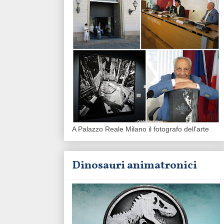
A Palazzo Reale Milano il fotografo dell'arte
Dinosauri animatronici