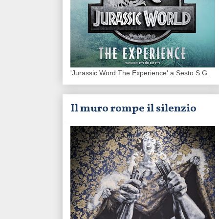
'Jurassic Word:The Experience' a Sesto S.G.
Il muro rompe il silenzio