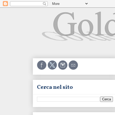
Cerca nel sito