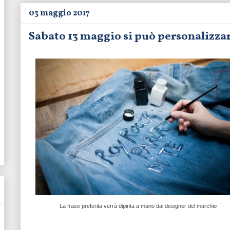
03 maggio 2017
Sabato 13 maggio si può personalizza
La frase preferita verrà dipinta a mano dai designer del marchio